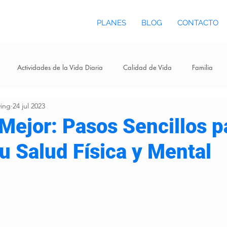
PLANES
BLOG
CONTACTO
Actividades de la Vida Diaria
Calidad de Vida
Familia
ving
24 jul 2023
Mejor: Pasos Sencillos p
u Salud Física y Mental