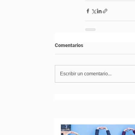
Comentarios
Escribir un comentario...