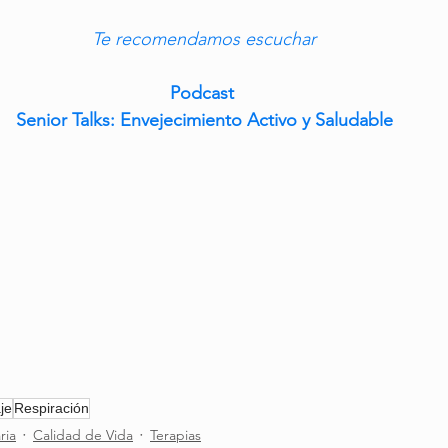
Te recomendamos escuchar
Podcast 
Senior Talks: Envejecimiento Activo y Saludable
je
Respiración
ria
Calidad de Vida
Terapias