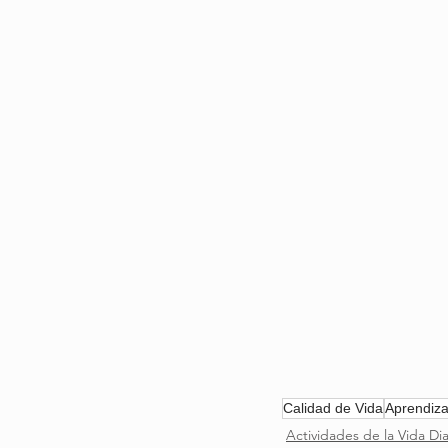
Calidad de Vida
Aprendiza
Actividades de la Vida Dia