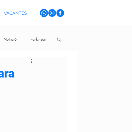
VACANTES
Nutrición
Parkinson
ara