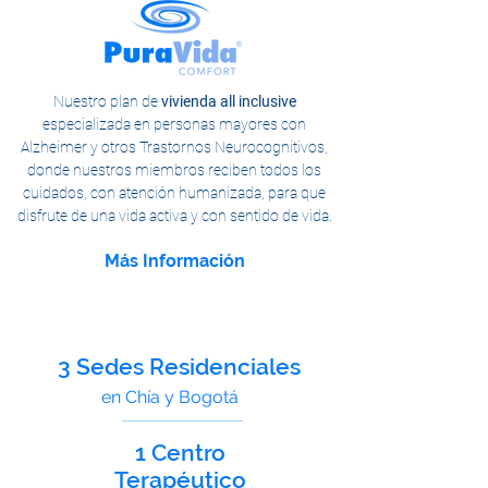
Nuestro plan de
vivienda all inclusive
especializada en personas mayores con
Alzheimer y otros Trastornos Neurocognitivos,
donde nuestros miembros reciben todos los
cuidados, con atención humanizada, para que
disfrute de una vida activa y con sentido de vida.
Más Información
3 Sedes Residenciales
en Chía y Bogotá
1 Centro
Terapéutico