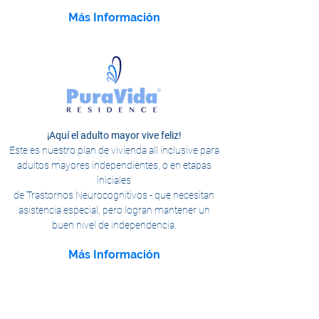
Más Información
¡Aquí el adulto mayor vive feliz!
Este es nuestro plan de vivienda all inclusive para
adultos mayores independientes,
o en etapas
iniciales
de Trastornos Neurocognitivos - que necesitan
asistencia especial, pero logran mantener un
buen nivel de independencia.
Más Información