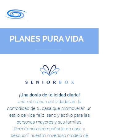
PLANES PURA VIDA
¡Una dosis de felicidad diaria!
Una rutina con actividades en la
comodidad de tu casa que promoverán un
estilo de vida feliz, sano y activo para las
personas mayores y sus familias.
Permítenos acompañarte en casa y
descubrir nuestro novedoso modelo de