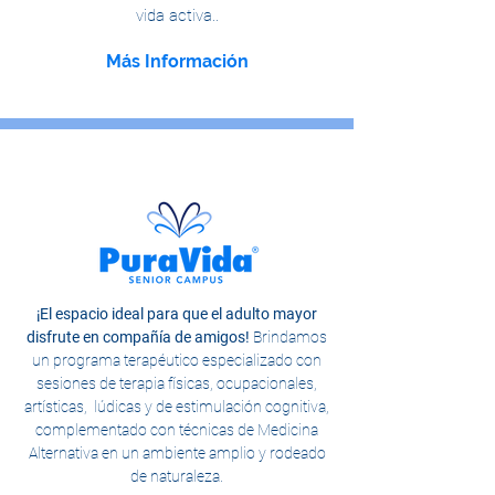
vida activa..
Más Información
¡El espacio ideal para que el adulto mayor
disfrute en compañía de amigos!
Brindamos
un programa terapéutico especializado con
sesiones de terapia físicas, ocupacionales,
artísticas, lúdicas y de estimulación cognitiva,
complementado con técnicas de Medicina
Alternativa en un ambiente amplio y rodeado
de naturaleza.