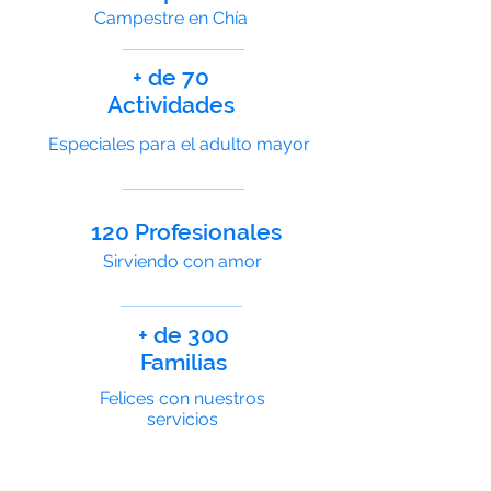
Campestre en Chía
+ de 70
Actividades
Especiales para el adulto mayor
120 Profesionales
Sirviendo con amor
+ de 300
Familias
Felices con nuestros
servicios