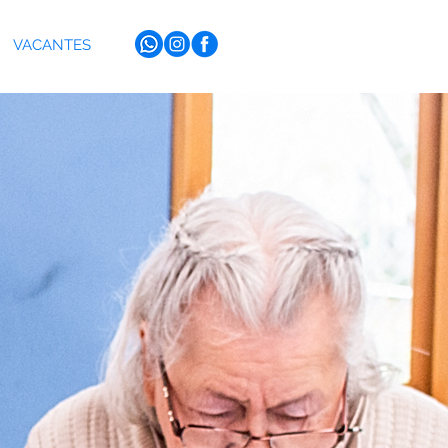
VACANTES