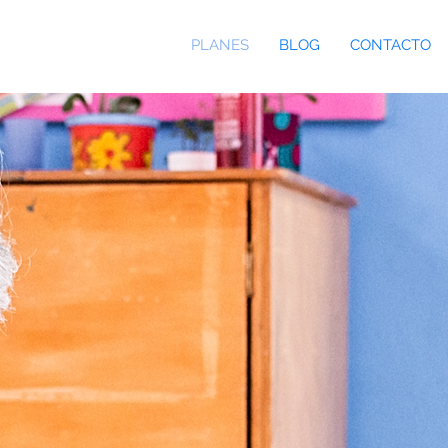
PLANES
BLOG
CONTACTO