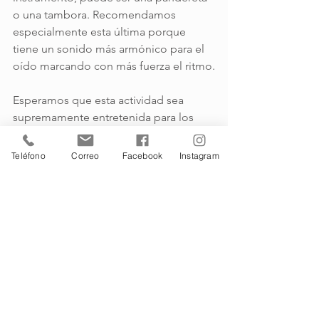
o una tambora. Recomendamos 
especialmente esta última porque 
tiene un sonido más armónico para el 
oído marcando con más fuerza el ritmo.
Esperamos que esta actividad sea 
supremamente entretenida para los 
dos.
Teléfono
Correo
Facebook
Instagram
Terapias
Comentarios