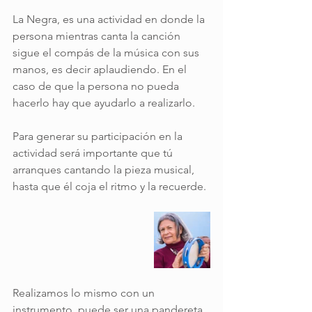
La Negra, es una actividad en donde la 
persona mientras canta la canción 
sigue el compás de la música con sus 
manos, es decir aplaudiendo. En el 
caso de que la persona no pueda 
hacerlo hay que ayudarlo a realizarlo.
Para generar su participación en la 
actividad será importante que tú 
arranques cantando la pieza musical, 
hasta que él coja el ritmo y la recuerde.
Realizamos lo mismo con un 
instrumento, puede ser una pandereta 