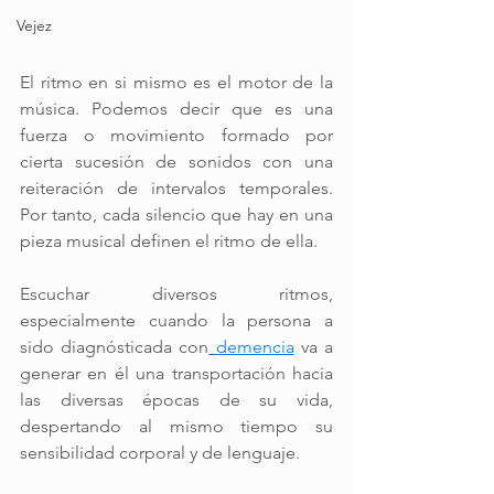
Vejez
El ritmo en si mismo es el motor de la 
música. Podemos decir que es una 
fuerza o movimiento formado por 
cierta sucesión de sonidos con una 
reiteración de intervalos temporales. 
Por tanto, cada silencio que hay en una 
pieza musical definen el ritmo de ella.
Escuchar diversos ritmos, 
especialmente cuando la persona a 
sido diagnósticada con
demencia
 va a 
generar en él una transportación hacia 
las diversas épocas de su vida, 
despertando al mismo tiempo su 
sensibilidad corporal y de lenguaje. 