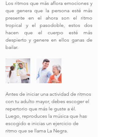
Los ritmos que más aflora emociones y 
que genera que la persona esté más 
presente en el ahora son el ritmo 
tropical y el pasodoble, estos dos 
hacen que el cuerpo esté más 
despierto y genere en ellos ganas de 
bailar. 
Antes de iniciar una actividad de ritmos 
con tu adulto mayor, debes escoger el 
repertorio que más le guste a él. 
Luego, reproduces la música que has 
escogido e inicias un ejercicio de 
ritmo que se llama La Negra. 