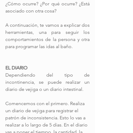
¿Cómo ocurre? ¿Por qué ocurre? ¿Está 
asociado con otra cosa?
A continuación, te vamos a explicar dos 
herramientas, una para seguir los 
comportamientos de la persona y otra 
para programar las idas al baño.
EL DIARIO  
Dependiendo del tipo de 
incontinencia, se puede realizar un 
diario de vejiga o un diario intestinal.
Comencemos con el primero. Realiza 
un diario de vejiga para registrar el 
patrón de inconsistencia. Esto lo vas a 
realizar a lo largo de 5 días. En el diario 
vas a poner el tiempo, la cantidad, la 