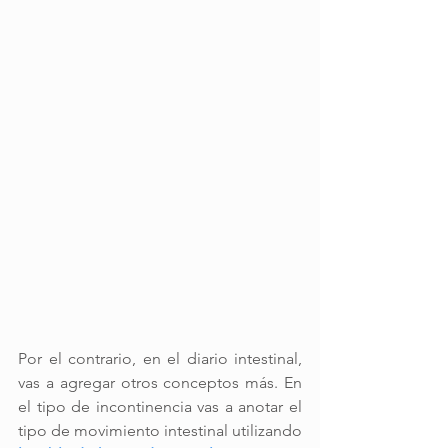
Por el contrario, en el diario intestinal, 
vas a agregar otros conceptos más. En 
el tipo de incontinencia vas a anotar el 
tipo de movimiento intestinal utilizando 