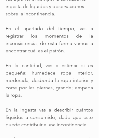
ingesta de líquidos y observaciones 
sobre la incontinencia.
En el apartado del tiempo, vas a 
registrar los momentos de la 
inconsistencia, de esta forma vamos a 
encontrar cuál es el patrón.
En la cantidad, vas a estimar si es 
pequeña; humedece ropa interior, 
moderada; desborda la ropa interior y 
corre por las piernas, grande; empapa 
la ropa.
En la ingesta vas a describir cuántos 
líquidos a consumido, dado que esto 
puede contribuir a una incontinencia.