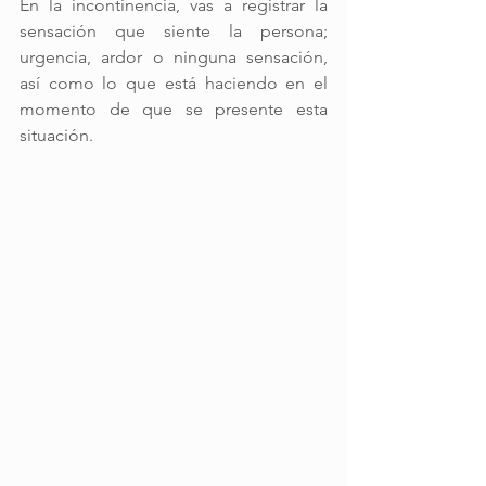
En la incontinencia, vas a registrar la 
sensación que siente la persona; 
urgencia, ardor o ninguna sensación, 
así como lo que está haciendo en el 
momento de que se presente esta 
situación.