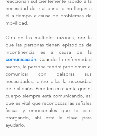
reaccionan suficientemente rápido a la 
necesidad de ir al baño, o no llegan a 
él a tiempo a causa de problemas de 
movilidad. 
Otra de las múltiples razones, por la 
que las personas tienen episodios de 
incontinencia es a causa de la 
comunicación
. Cuando la enfermedad 
avanza, la persona tendrá problemas al 
comunicar con palabras sus 
necesidades, entre ellas la necesidad 
de ir al baño. Pero ten en cuenta que el 
cuerpo siempre está comunicando, así 
que es vital que reconozcas las señales 
físicas y emocionales que te esté 
otorgando, ahí está la clave para 
ayudarlo.