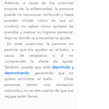
Además, a causa de los síntomas 
propias de la enfermedad, la persona 
puede no reconocer, confundir y hasta 
pueden olvidar cómo se usa un 
inodoro; no saben cómo quitarse las 
prendas y realizar su higiene personal. 
Aquí es donde va a necesitar tu ayuda.
 En otras ocasiones, la persona no 
permite que los ayuden en el baño, a 
causa de vergüenza o al no 
comprender la oferta de ayuda. 
También, puede que esté 
deprimido y 
desmotivando
, generando que no 
quiera encontrar el baño.    Otras 
personas tienen una sensación 
reducida y no se dan cuenta de que sus 
vejigas están llenas.