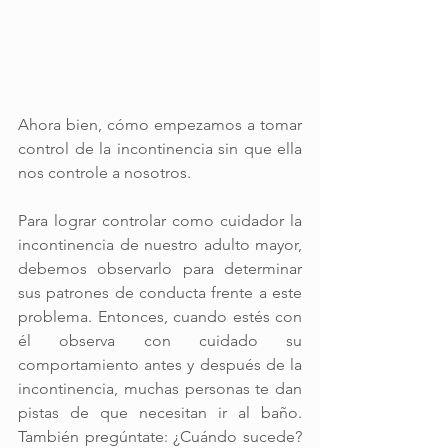
Ahora bien, cómo empezamos a tomar 
control de la incontinencia sin que ella 
nos controle a nosotros.
Para lograr controlar como cuidador la 
incontinencia de nuestro adulto mayor, 
debemos observarlo para determinar 
sus patrones de conducta frente a este 
problema. Entonces, cuando estés con 
él observa con cuidado su 
comportamiento antes y después de la 
incontinencia, muchas personas te dan 
pistas de que necesitan ir al baño. 
También pregúntate: ¿Cuándo sucede? 