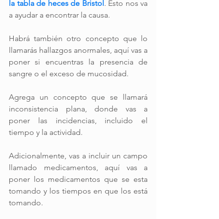
la tabla de heces de Bristol
. Esto nos va 
a ayudar a encontrar la causa.
Habrá también otro concepto que lo 
llamarás hallazgos anormales, aquí vas a 
poner si encuentras la presencia de 
sangre o el exceso de mucosidad.
Agrega un concepto que se llamará 
inconsistencia plana, donde vas a 
poner las incidencias, incluido el 
tiempo y la actividad.
Adicionalmente, vas a incluir un campo 
llamado medicamentos, aquí vas a 
poner los medicamentos que se esta 
tomando y los tiempos en que los está 
tomando. 