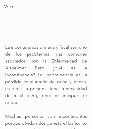
Vejez
La incontinencia urinaria y fecal son uno 
de los problemas más comunes 
asociados con la Enfermedad de 
Alzheimer. Pero ¿qué es la 
incontinencia? La incontinencia es la 
pérdida involuntaria de orina y heces, 
es decir, la persona tiene la necesidad 
de ir al baño, pero es incapaz de 
retener.
Muchas personas son incontinentes 
porque olvidan donde está el baño, no 