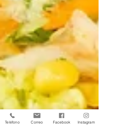
Teléfono
Correo
Facebook
Instagram