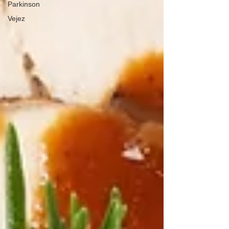
Parkinson
Vejez