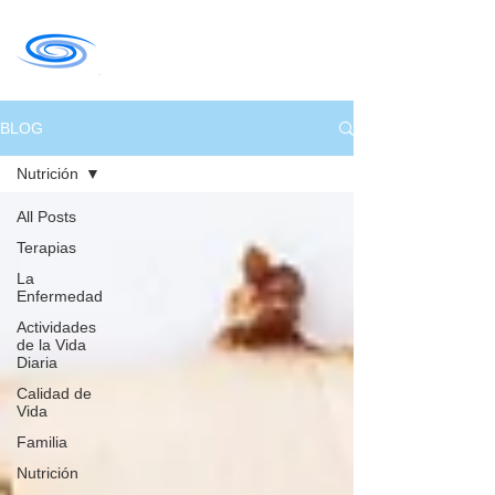
BLOG
Nutrición
All Posts
Terapias
La
Enfermedad
Actividades
de la Vida
Diaria
Calidad de
Vida
Familia
Nutrición