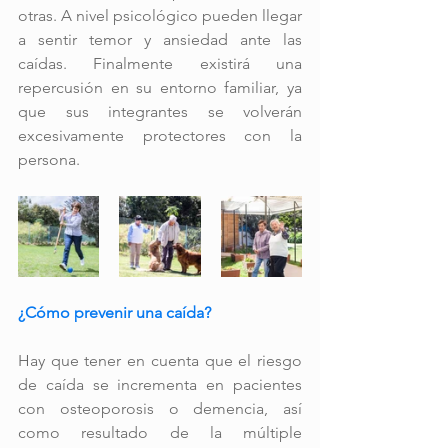
otras. A nivel psicológico pueden llegar 
a sentir temor y ansiedad ante las 
caídas. Finalmente existirá una 
repercusión en su entorno familiar, ya 
que sus integrantes se volverán 
excesivamente protectores con la 
persona. 
¿Cómo prevenir una caída?
Hay que tener en cuenta que el riesgo 
de caída se incrementa en pacientes 
con osteoporosis o demencia, así 
como resultado de la múltiple 