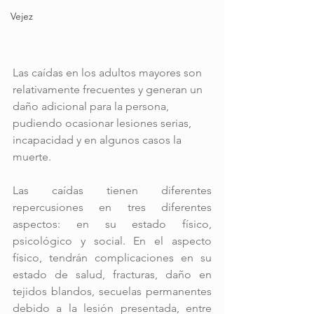
Vejez
Las caídas en los adultos mayores son 
relativamente frecuentes y generan un 
daño adicional para la persona, 
pudiendo ocasionar lesiones serias, 
incapacidad y en algunos casos la 
muerte. 
Las caídas tienen diferentes 
repercusiones en tres diferentes 
aspectos: en su estado físico, 
psicológico y social. En el aspecto 
físico, tendrán complicaciones en su 
estado de salud, fracturas, daño en 
tejidos blandos, secuelas permanentes 
debido a la lesión presentada, entre 