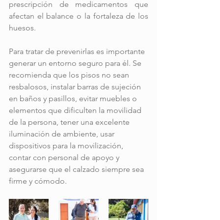
prescripción de medicamentos que 
afectan el balance o la fortaleza de los 
huesos.
Para tratar de prevenirlas es importante 
generar un entorno seguro para él. Se 
recomienda que los pisos no sean 
resbalosos, instalar barras de sujeción 
en baños y pasillos, evitar muebles o 
elementos que dificulten la movilidad 
de la persona, tener una excelente 
iluminación de ambiente, usar 
dispositivos para la movilización, 
contar con personal de apoyo y 
asegurarse que el calzado siempre sea 
firme y cómodo.