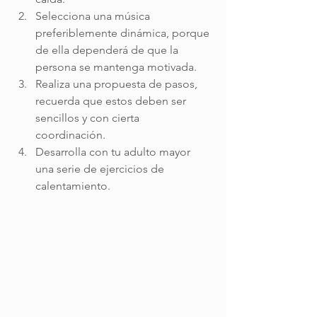
Selecciona una música 
preferiblemente dinámica, porque 
de ella dependerá de que la 
persona se mantenga motivada. 
Realiza una propuesta de pasos, 
recuerda que estos deben ser 
sencillos y con cierta 
coordinación. 
Desarrolla con tu adulto mayor 
una serie de ejercicios de 
calentamiento.