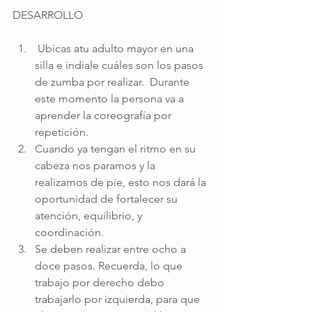
DESARROLLO 
 Ubicas atu adulto mayor en una 
silla e indiale cuáles son los pasos 
de zumba por realizar.  Durante 
este momento la persona va a 
aprender la coreografía por 
repetición.
Cuando ya tengan el ritmo en su 
cabeza nos paramos y la 
realizamos de pie, esto nos dará la 
oportunidad de fortalecer su 
atención, equilibrio, y 
coordinación. 
Se deben realizar entre ocho a 
doce pasos. Recuerda, lo que 
trabajo por derecho debo 
trabajarlo por izquierda, para que 