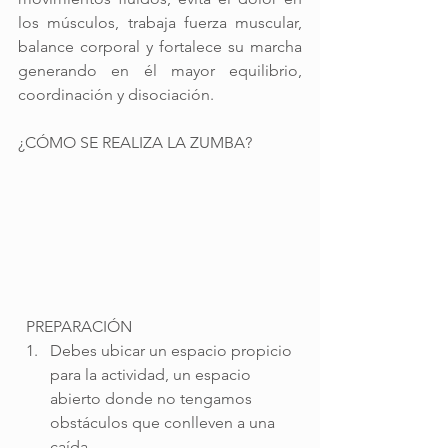
los músculos, trabaja fuerza muscular,  
balance corporal y fortalece su marcha 
generando en él mayor equilibrio, 
coordinación y disociación.
¿CÓMO SE REALIZA LA ZUMBA?
  PREPARACIÓN
Debes ubicar un espacio propicio 
para la actividad, un espacio 
abierto donde no tengamos 
obstáculos que conlleven a una 
caída. 