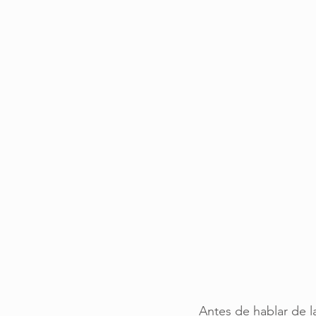
Antes de hablar de l