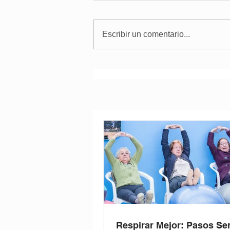
Escribir un comentario...
Respirar Mejor: Pasos Sen