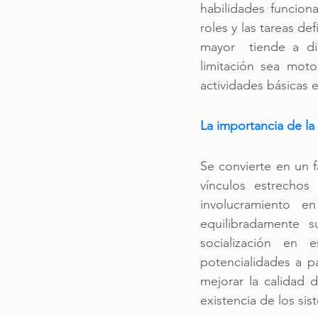
habilidades funciona
roles y las tareas de
mayor  tiende a di
limitación sea moto
actividades básicas e
La importancia de la 
Se convierte en un f
vínculos estrechos
involucramiento e
equilibradamente 
socialización en 
potencialidades a p
mejorar la calidad d
existencia de los sis