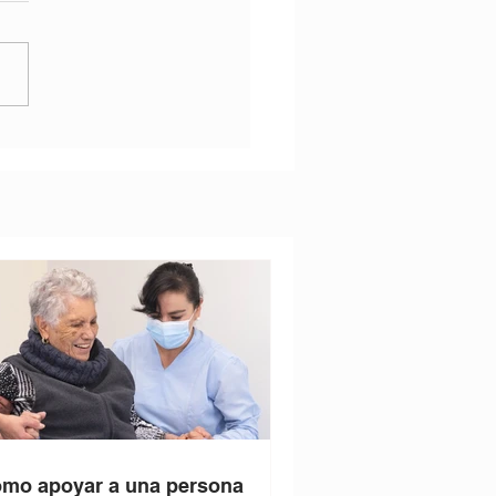
mo apoyar a una persona