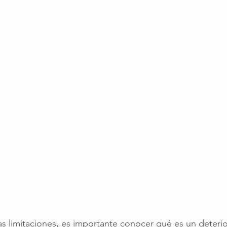
as limitaciones, es importante conocer qué es un deterior