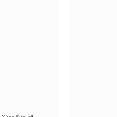
o cognitivo. La 