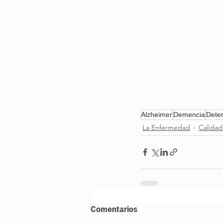
Alzheimer
Demencia
Deter
La Enfermedad
Calidad
Comentarios