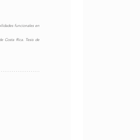
ilidades funcionales en 
e Costa Rica. Tesis de 